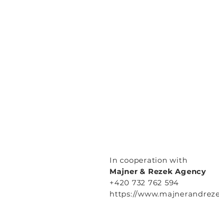
In cooperation with
Majner & Rezek Agency
+420 732 762 594
https://www.majnerandrez