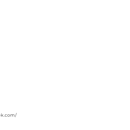
ek.com/